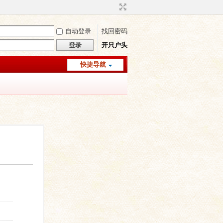
自动登录
找回密码
登录
开只户头
快捷导航