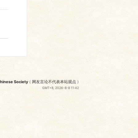
nese Society
(
网友言论不代表本站观点
)
GMT+8, 2026-8-8 11:42