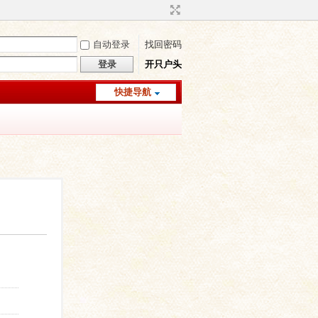
自动登录
找回密码
登录
开只户头
快捷导航