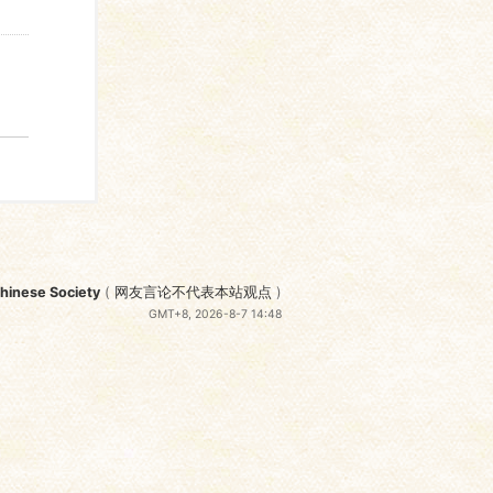
nese Society
(
网友言论不代表本站观点
)
GMT+8, 2026-8-7 14:48