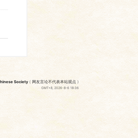
nese Society
(
网友言论不代表本站观点
)
GMT+8, 2026-8-6 18:36