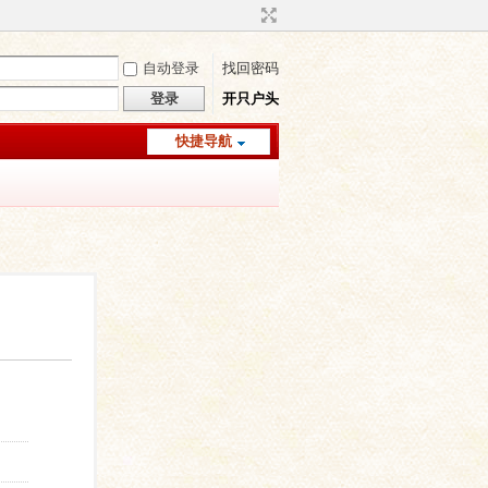
自动登录
找回密码
登录
开只户头
快捷导航