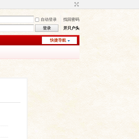
自动登录
找回密码
登录
开只户头
快捷导航