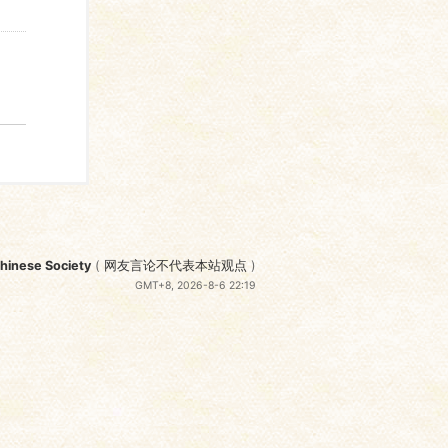
nese Society
(
网友言论不代表本站观点
)
GMT+8, 2026-8-6 22:19