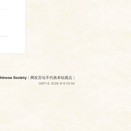
nese Society
(
网友言论不代表本站观点
)
GMT+8, 2026-8-9 00:54