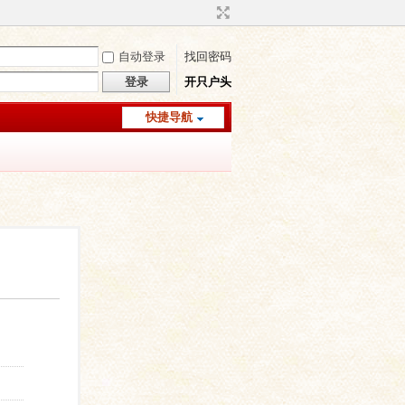
自动登录
找回密码
登录
开只户头
快捷导航