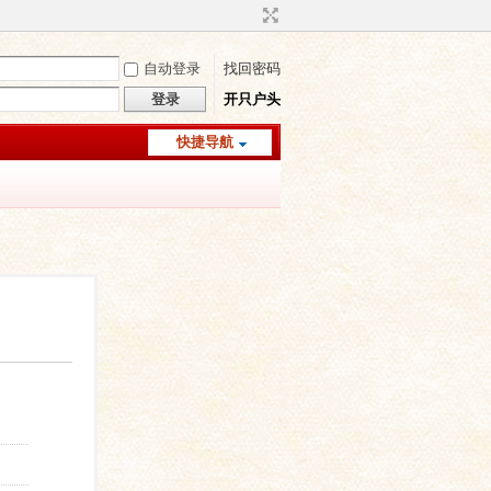
自动登录
找回密码
登录
开只户头
快捷导航