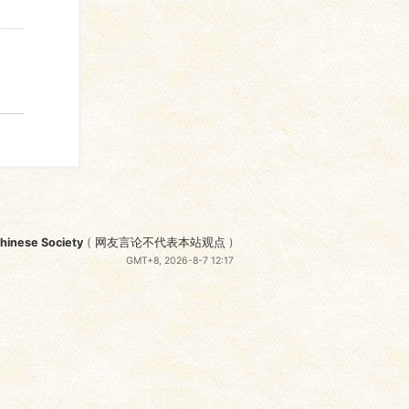
nese Society
(
网友言论不代表本站观点
)
GMT+8, 2026-8-7 12:17