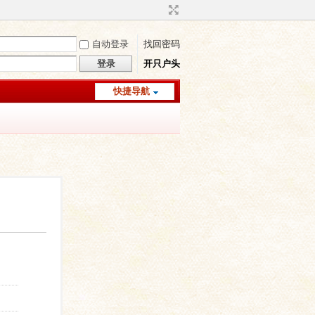
自动登录
找回密码
登录
开只户头
快捷导航