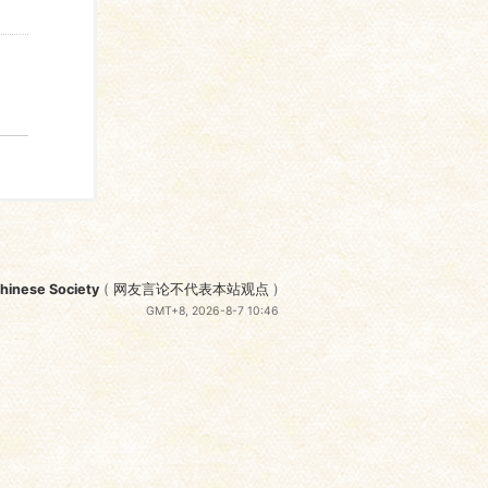
nese Society
(
网友言论不代表本站观点
)
GMT+8, 2026-8-7 10:46