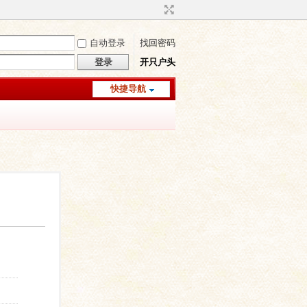
自动登录
找回密码
登录
开只户头
快捷导航