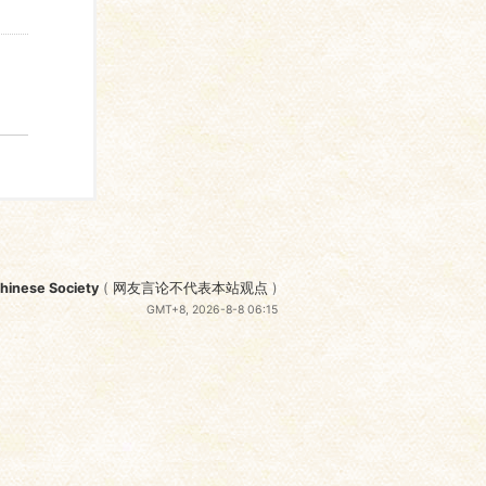
nese Society
(
网友言论不代表本站观点
)
GMT+8, 2026-8-8 06:15