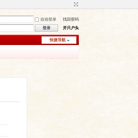
自动登录
找回密码
登录
开只户头
快捷导航