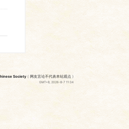
nese Society
(
网友言论不代表本站观点
)
GMT+8, 2026-8-7 11:34