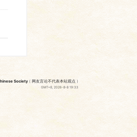
nese Society
(
网友言论不代表本站观点
)
GMT+8, 2026-8-8 19:33