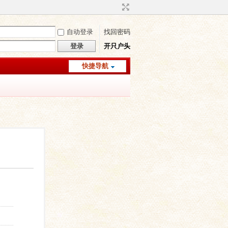
自动登录
找回密码
登录
开只户头
快捷导航