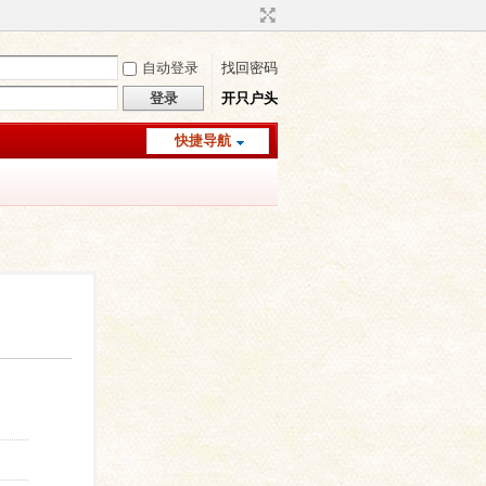
自动登录
找回密码
登录
开只户头
快捷导航