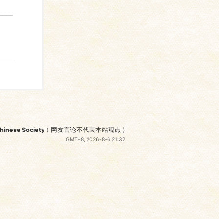
nese Society
(
网友言论不代表本站观点
)
GMT+8, 2026-8-6 21:32