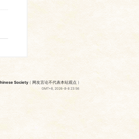
nese Society
(
网友言论不代表本站观点
)
GMT+8, 2026-8-8 23:56