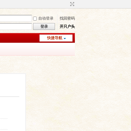
自动登录
找回密码
登录
开只户头
快捷导航