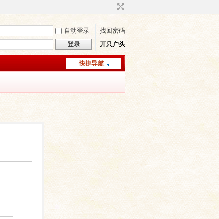
自动登录
找回密码
登录
开只户头
快捷导航