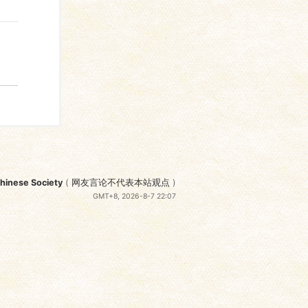
nese Society
(
网友言论不代表本站观点
)
GMT+8, 2026-8-7 22:07