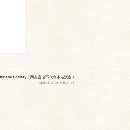
nese Society
(
网友言论不代表本站观点
)
GMT+8, 2026-8-9 20:45