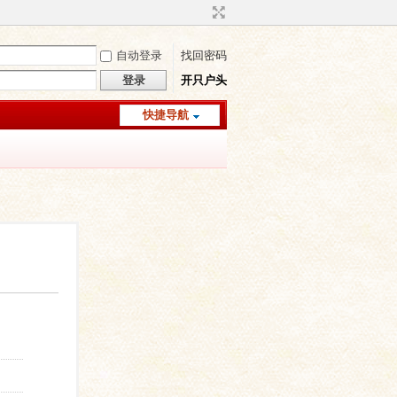
自动登录
找回密码
登录
开只户头
快捷导航