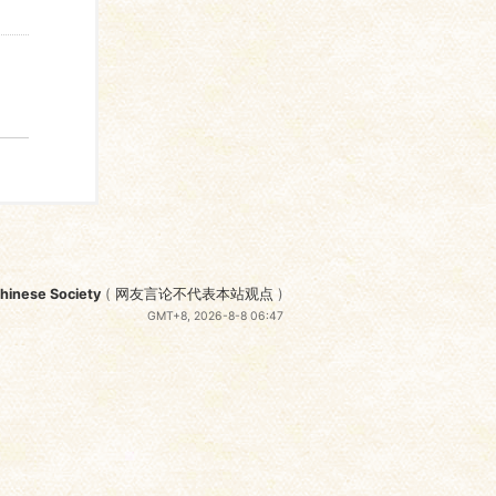
nese Society
(
网友言论不代表本站观点
)
GMT+8, 2026-8-8 06:47