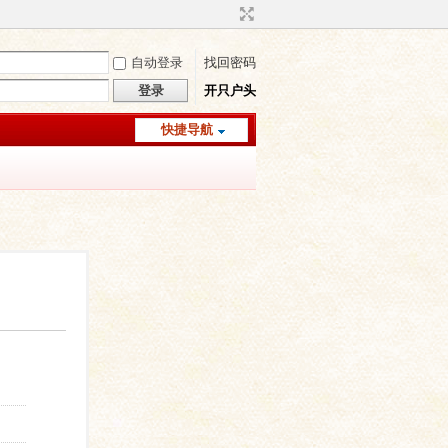
自动登录
找回密码
登录
开只户头
快捷导航