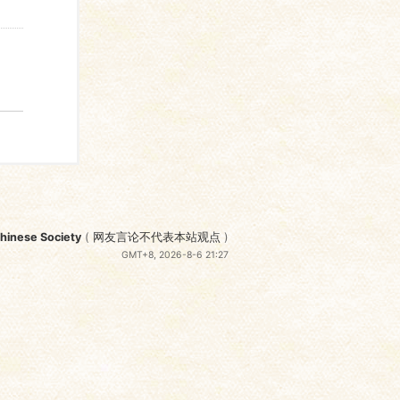
nese Society
(
网友言论不代表本站观点
)
GMT+8, 2026-8-6 21:27