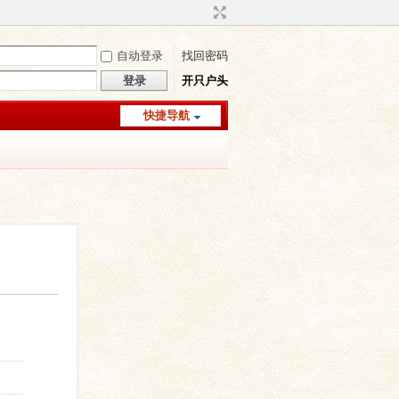
自动登录
找回密码
登录
开只户头
快捷导航