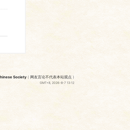
nese Society
(
网友言论不代表本站观点
)
GMT+8, 2026-8-7 13:12