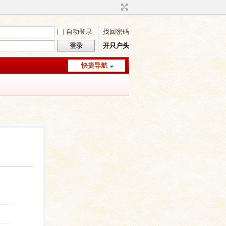
自动登录
找回密码
登录
开只户头
快捷导航