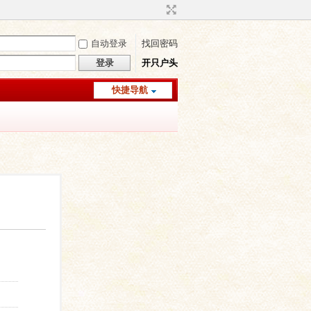
自动登录
找回密码
登录
开只户头
快捷导航