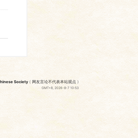
nese Society
(
网友言论不代表本站观点
)
GMT+8, 2026-8-7 10:53