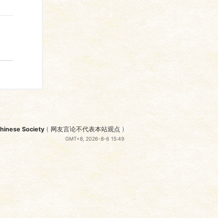
nese Society
(
网友言论不代表本站观点
)
GMT+8, 2026-8-6 15:49