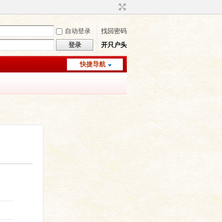
自动登录
找回密码
登录
开只户头
快捷导航