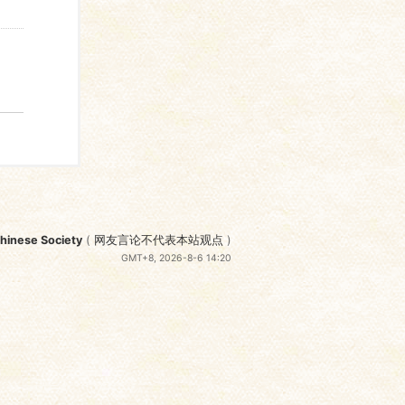
nese Society
(
网友言论不代表本站观点
)
GMT+8, 2026-8-6 14:20