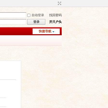
自动登录
找回密码
登录
开只户头
快捷导航