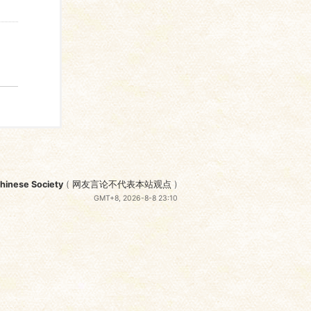
nese Society
(
网友言论不代表本站观点
)
GMT+8, 2026-8-8 23:10