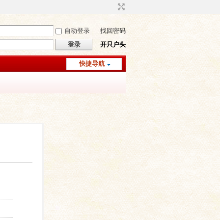
自动登录
找回密码
登录
开只户头
快捷导航