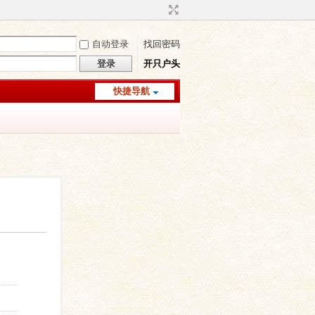
自动登录
找回密码
登录
开只户头
快捷导航