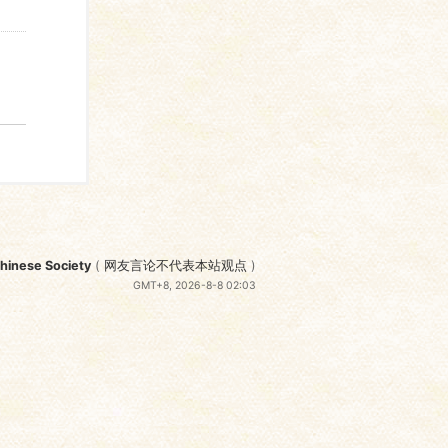
nese Society
(
网友言论不代表本站观点
)
GMT+8, 2026-8-8 02:03