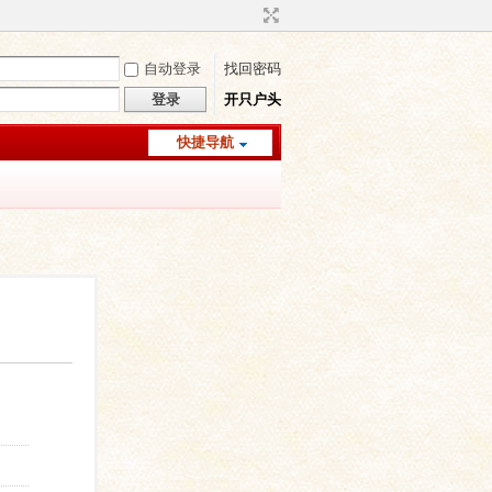
自动登录
找回密码
登录
开只户头
快捷导航