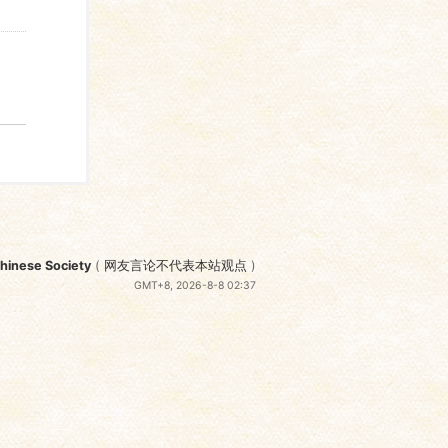
nese Society
(
网友言论不代表本站观点
)
GMT+8, 2026-8-8 02:37