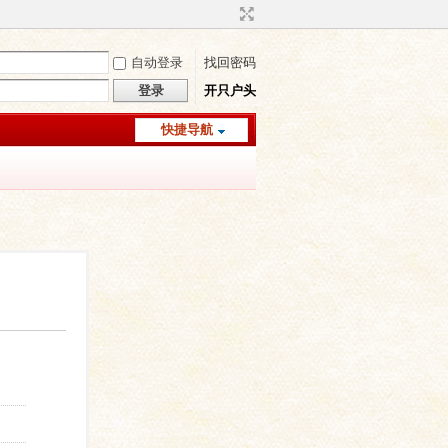
自动登录
找回密码
登录
开只户头
快捷导航