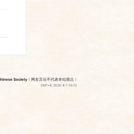
nese Society
(
网友言论不代表本站观点
)
GMT+8, 2026-8-7 05:12