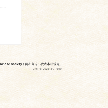
nese Society
(
网友言论不代表本站观点
)
GMT+8, 2026-8-7 16:10