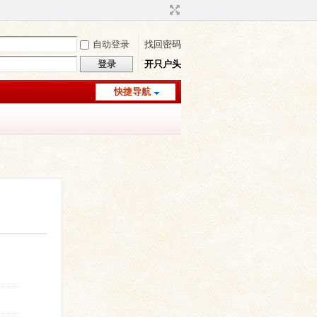
自动登录
找回密码
登录
开只户头
快捷导航