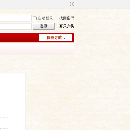
自动登录
找回密码
登录
开只户头
快捷导航