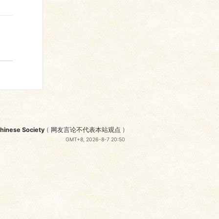
nese Society
(
网友言论不代表本站观点
)
GMT+8, 2026-8-7 20:50