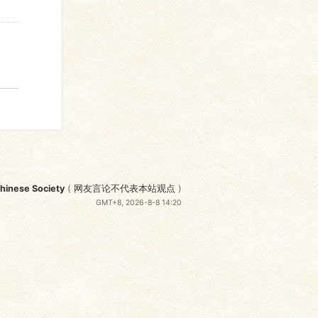
nese Society
(
网友言论不代表本站观点
)
GMT+8, 2026-8-8 14:20