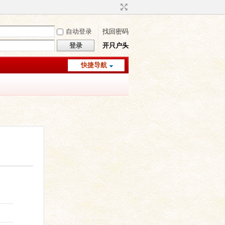
自动登录
找回密码
登录
开只户头
快捷导航