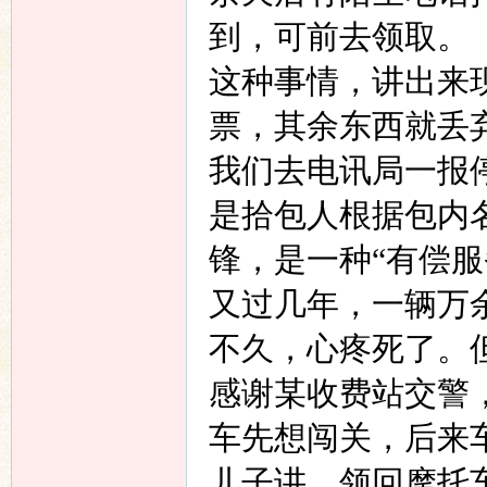
到，可前去领取。
这种事情，讲出来
票，其余东西就丢
我们去电讯局一报
是拾包人根据包内
锋，是一种“有偿服
又过几年，一辆万
不久，心疼死了。
感谢某收费站交警
车先想闯关，后来
儿子讲，领回摩托