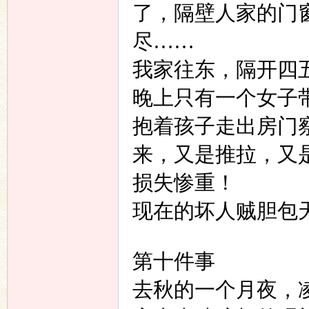
了，隔壁人家的门
尽……
我家往东，隔开四
晚上只有一个女子
抱着孩子走出房门
来，又是推拉，又
损失惨重！
现在的坏人贼胆包
第十件事
去秋的一个月夜，