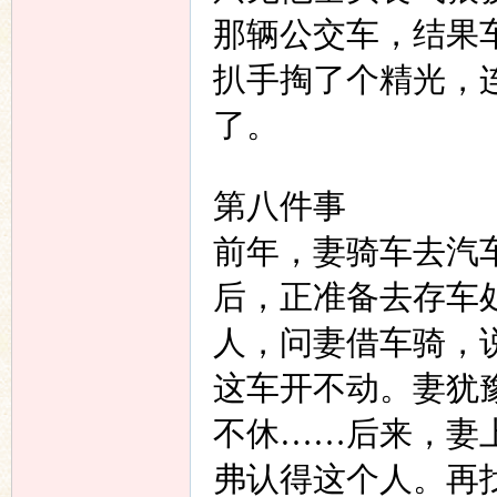
那辆公交车，结果
扒手掏了个精光，
了。
第八件事
前年，妻骑车去汽
后，正准备去存车
人，问妻借车骑，
这车开不动。妻犹
不休……后来，妻
弗认得这个人。再