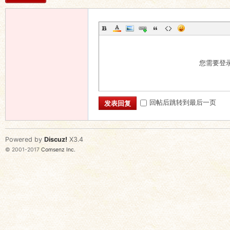
您需要登
回帖后跳转到最后一页
发表回复
Powered by
Discuz!
X3.4
© 2001-2017
Comsenz Inc.