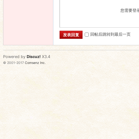
您需要登
回帖后跳转到最后一页
发表回复
Powered by
Discuz!
X3.4
© 2001-2017
Comsenz Inc.