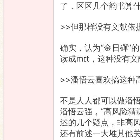
了，区区几个韵书算
>>但那样没有文献依
确实，认为“金日磾”的
读成mɪt，这种没有
>>潘悟云喜欢搞这种
不是人人都可以做潘
潘悟云强，“高风险猜测
述的几个疑点，非高风
还有前述一大堆其他