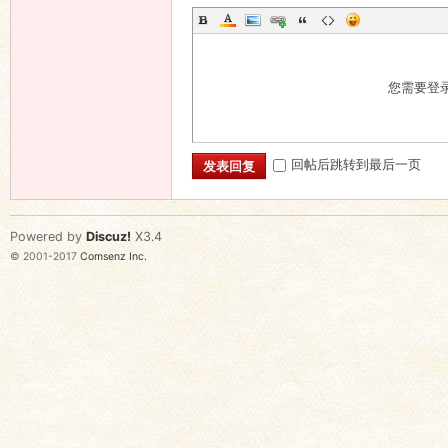
您需要登
回帖后跳转到最后一页
发表回复
Powered by
Discuz!
X3.4
© 2001-2017
Comsenz Inc.