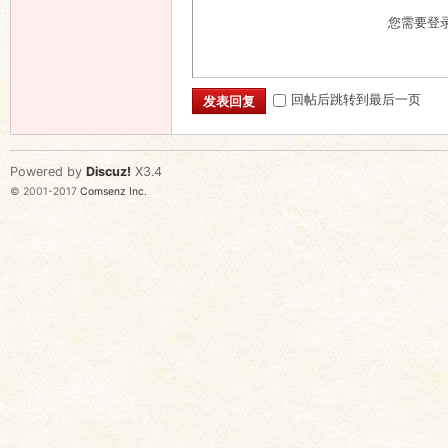
您需要登
回帖后跳转到最后一页
发表回复
Powered by
Discuz!
X3.4
© 2001-2017
Comsenz Inc.