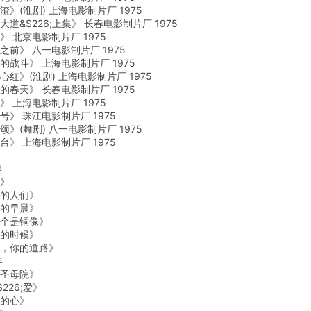
(淮剧) 上海电影制片厂 1975
S226;上集》 长春电影制片厂 1975
北京电影制片厂 1975
》 八一电影制片厂 1975
斗》 上海电影制片厂 1975
》(淮剧) 上海电影制片厂 1975
天》 长春电影制片厂 1975
上海电影制片厂 1975
 珠江电影制片厂 1975
(舞剧) 八一电影制片厂 1975
 上海电影制片厂 1975
年
》
的人们》
的早晨》
是铜像》
的时候》
你的道路》
年
圣母院》
26;爱》
的心》