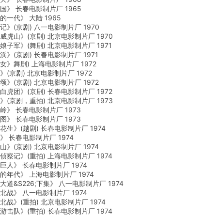
 长春电影制片厂 1965
代》 大陆 1965
(京剧) 八一电影制片厂 1970
山》(京剧) 北京电影制片厂 1970
军》(舞剧) 北京电影制片厂 1971
(京剧) 长春电影制片厂 1971
舞剧) 上海电影制片厂 1972
京剧) 北京电影制片厂 1972
(京剧) 北京电影制片厂 1972
团》(京剧) 长春电影制片厂 1972
京剧，重拍) 北京电影制片厂 1973
 长春电影制片厂 1973
 长春电影制片厂 1973
》(越剧) 长春电影制片厂 1974
长春电影制片厂 1974
(京剧) 北京电影制片厂 1974
记》(重拍) 上海电影制片厂 1974
》 长春电影制片厂 1974
代》 上海电影制片厂 1974
S226;下集》 八一电影制片厂 1974
》 八一电影制片厂 1974
》(重拍) 北京电影制片厂 1974
队》(重拍) 长春电影制片厂 1974