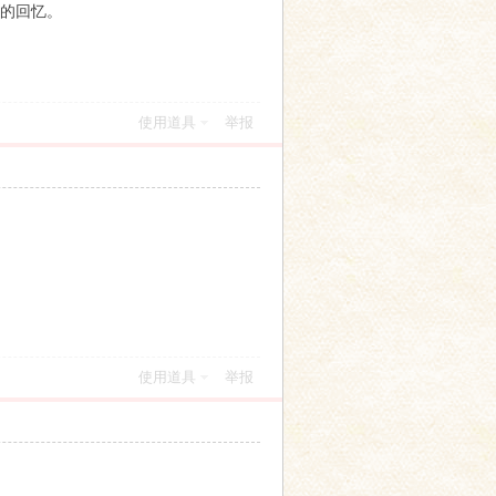
的回忆。
使用道具
举报
使用道具
举报