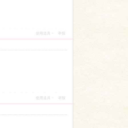
使用道具
举报
使用道具
举报