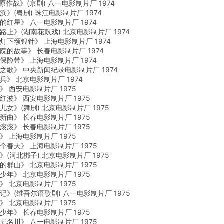
战》(京剧) 八一电影制片厂 1974
(粤剧) 珠江电影制片厂 1974
星》 八一电影制片厂 1974
》(湖南花鼓戏) 北京电影制片厂 1974
颂银针》 上海电影制片厂 1974
故事》 长春电影制片厂 1974
带》 上海电影制片厂 1974
》 中央新闻纪录电影制片厂 1974
 北京电影制片厂 1974
西安电影制片厂 1975
》 西安电影制片厂 1975
》(舞剧) 北京电影制片厂 1975
》 长春电影制片厂 1975
》 长春电影制片厂 1975
上海电影制片厂 1975
天》 上海电影制片厂 1975
河北梆子) 北京电影制片厂 1975
山》 北京电影制片厂 1975
》 北京电影制片厂 1975
北京电影制片厂 1975
(维吾尔语歌剧) 八一电影制片厂 1975
北京电影制片厂 1975
》 长春电影制片厂 1975
川》 八一电影制片厂 1975