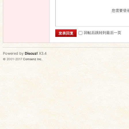
您需要登
回帖后跳转到最后一页
发表回复
Powered by
Discuz!
X3.4
© 2001-2017
Comsenz Inc.