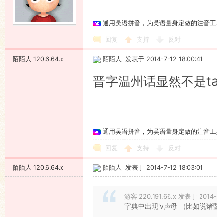
通用吴语拼音，为吴语量身定做的注音工
回复
支持
反对
陌陌人
120.6.64.x
陌陌人
发表于 2014-7-12 18:00:41
晋字温州话显然不是ta
通用吴语拼音，为吴语量身定做的注音工
回复
支持
反对
陌陌人
120.6.64.x
陌陌人
发表于 2014-7-12 18:03:01
游客 220.191.66.x 发表于 2014-
字典中出现'v声母 （比如说诸暨