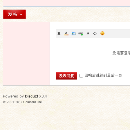
您需要登
回帖后跳转到最后一页
发表回复
Powered by
Discuz!
X3.4
© 2001-2017
Comsenz Inc.