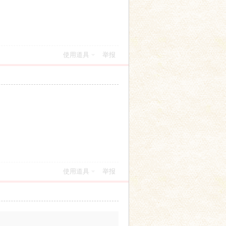
使用道具
举报
使用道具
举报