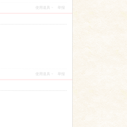
使用道具
举报
使用道具
举报