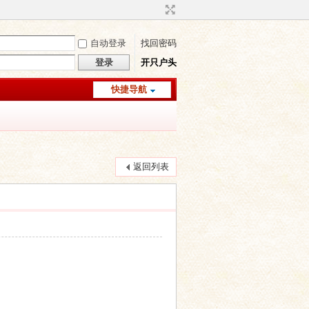
自动登录
找回密码
登录
开只户头
快捷导航
返回列表