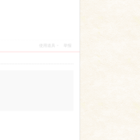
使用道具
举报