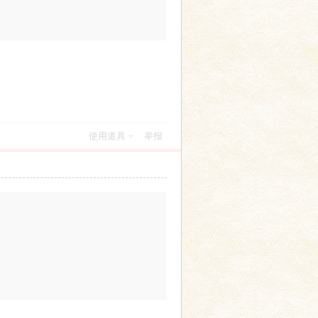
使用道具
举报