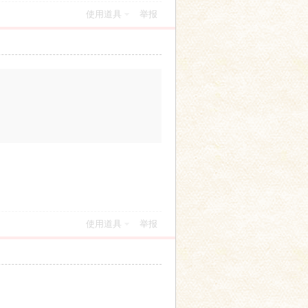
使用道具
举报
使用道具
举报