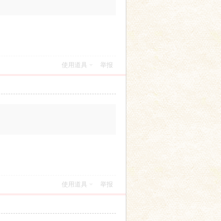
使用道具
举报
使用道具
举报