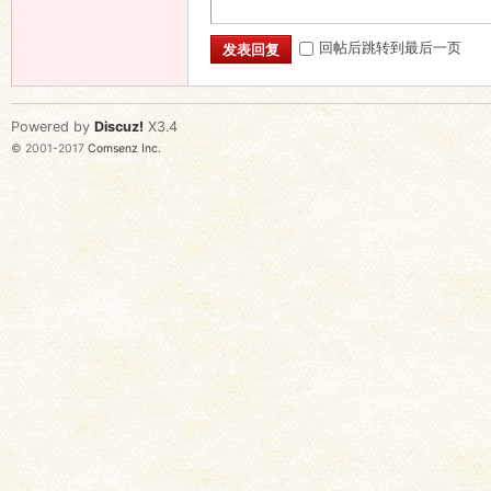
回帖后跳转到最后一页
发表回复
Powered by
Discuz!
X3.4
© 2001-2017
Comsenz Inc.