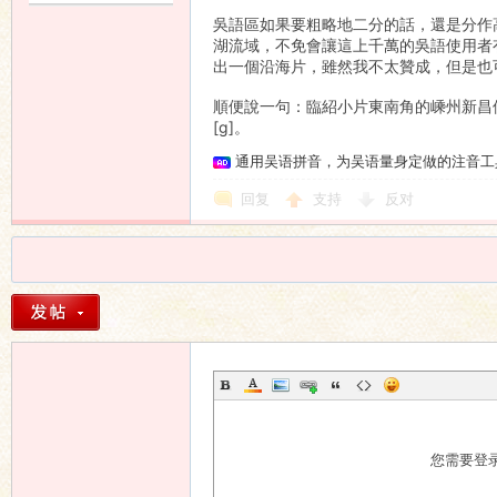
吳語區如果要粗略地二分的話，還是分作
湖流域，不免會讓這上千萬的吳語使用者
出一個沿海片，雖然我不太贊成，但是也
順便說一句：臨紹小片東南角的嵊州新昌
[g]。
通用吴语拼音，为吴语量身定做的注音工
回复
支持
反对
您需要登