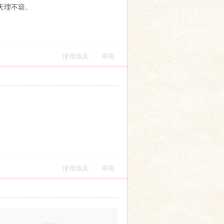
是天理不容。
使用道具
举报
使用道具
举报