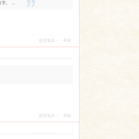
。 ...
使用道具
举报
使用道具
举报