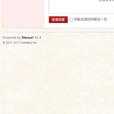
回帖后跳转到最后一页
发表回复
Powered by
Discuz!
X3.4
© 2001-2017
Comsenz Inc.