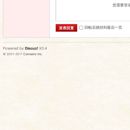
您需要登
回帖后跳转到最后一页
发表回复
Powered by
Discuz!
X3.4
© 2001-2017
Comsenz Inc.