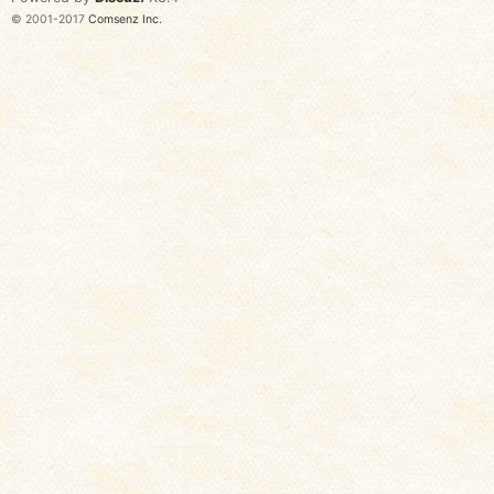
© 2001-2017
Comsenz Inc.