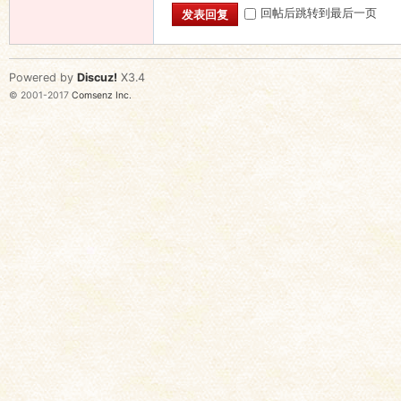
回帖后跳转到最后一页
发表回复
Powered by
Discuz!
X3.4
© 2001-2017
Comsenz Inc.