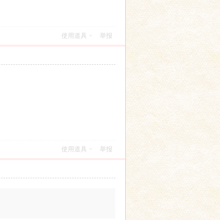
使用道具
举报
使用道具
举报