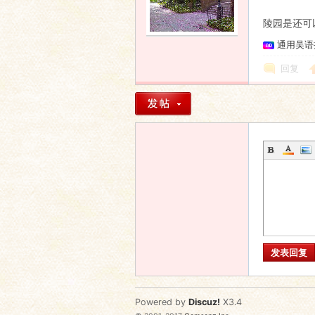
陵园是还可
通用吴语
回复
发表回复
Powered by
Discuz!
X3.4