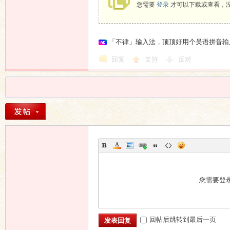
您需要
登录
才可以下载或查看，
「不律」输入法，顶顶好用个吴语拼音输
回复
支持
反对
您需要登
回帖后跳转到最后一页
发表回复