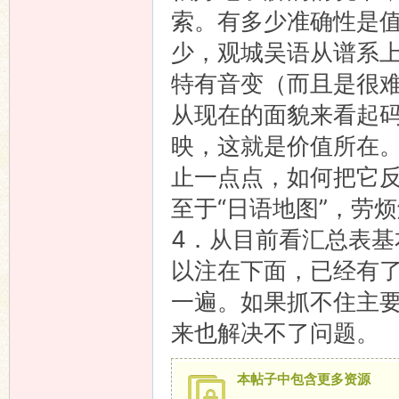
索。有多少准确性是值
少，观城吴语从谱系
特有音变（而且是很难通
从现在的面貌来看起
映，这就是价值所在
止一点点，如何把它
至于“日语地图”，劳
4．从目前看汇总表
以注在下面，已经有
一遍。如果抓不住主
来也解决不了问题。
本帖子中包含更多资源