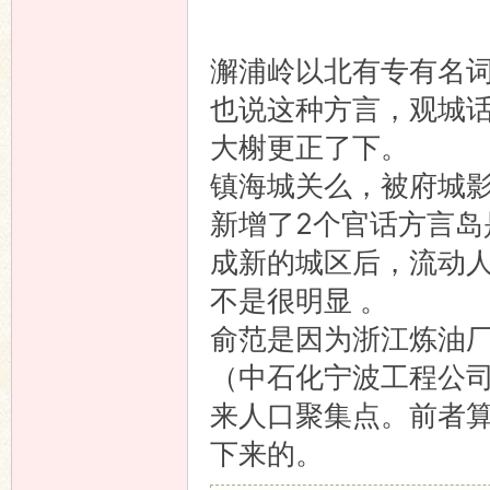
澥浦岭以北有专有名
也说这种方言，观城
大榭更正了下。
镇海城关么，被府城
新增了2个官话方言岛
成新的城区后，流动
不是很明显 。
俞范是因为浙江炼油厂
（中石化宁波工程公
来人口聚集点。前者
下来的。