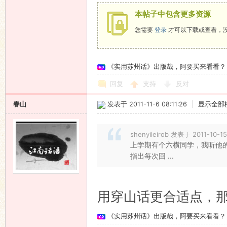
本帖子中包含更多资源
您需要
登录
才可以下载或查看，
《实用苏州话》出版哉，阿要买来看看？
回复
支持
反对
春山
发表于 2011-11-6 08:11:26
|
显示全部
shenyileirob 发表于 2011-10-15
上学期有个六横同学，我听他的
指出每次回 ...
用穿山话更合适点，
《实用苏州话》出版哉，阿要买来看看？