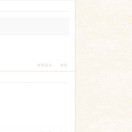
使用道具
举报