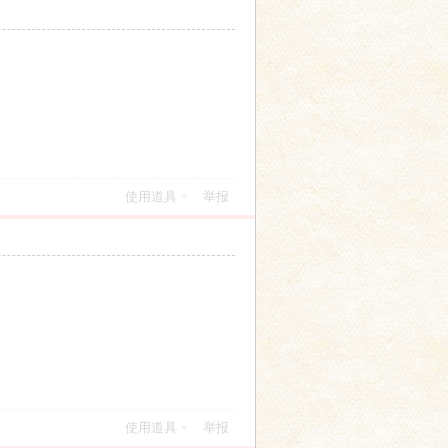
使用道具
举报
使用道具
举报