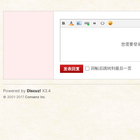
您需要登
回帖后跳转到最后一页
发表回复
Powered by
Discuz!
X3.4
© 2001-2017
Comsenz Inc.