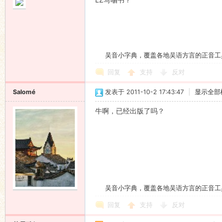
吴音小字典，覆盖各地吴语方言的正音工
回复
支持
反对
Salomé
发表于 2011-10-2 17:43:47
|
显示全部
牛啊，已经出版了吗？
吴音小字典，覆盖各地吴语方言的正音工
回复
支持
反对