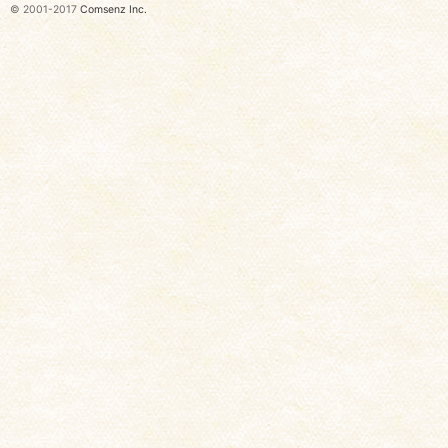
© 2001-2017
Comsenz Inc.