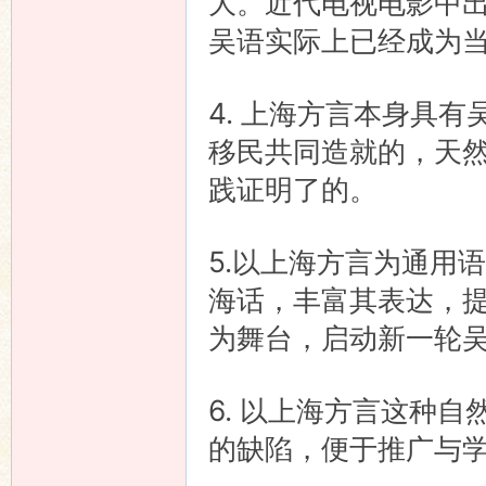
大。近代电视电影中
吴语实际上已经成为
4. 上海方言本身具
移民共同造就的，天
践证明了的。
5.以上海方言为通用
海话，丰富其表达，
为舞台，启动新一轮
6. 以上海方言这种
的缺陷，便于推广与