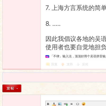
7. 上海方言系统的
8. .....
因此我倡议各地的吴
使用者也要自觉地担
「不律」输入法，顶顶好用个吴语拼音输
回复
支持
反对