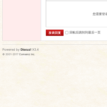
您需要登
回帖后跳转到最后一页
发表回复
Powered by
Discuz!
X3.4
© 2001-2017
Comsenz Inc.