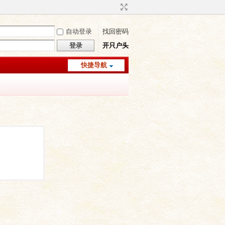
自动登录
找回密码
登录
开只户头
快捷导航