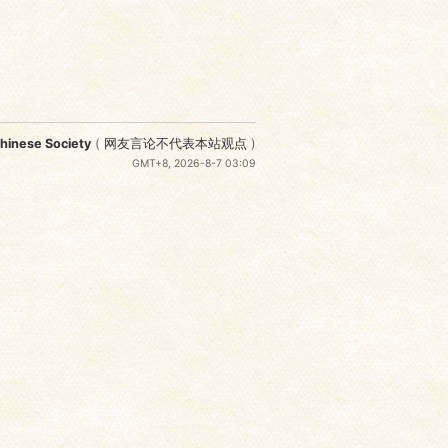
nese Society
(
网友言论不代表本站观点
)
GMT+8, 2026-8-7 03:09