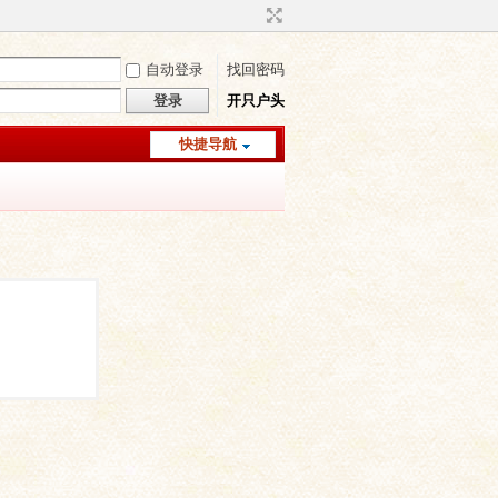
自动登录
找回密码
登录
开只户头
快捷导航