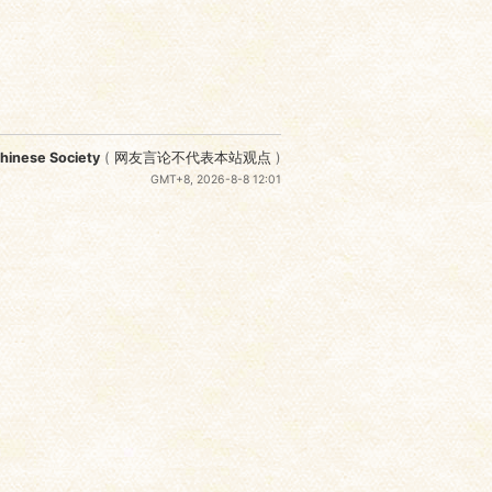
nese Society
(
网友言论不代表本站观点
)
GMT+8, 2026-8-8 12:01